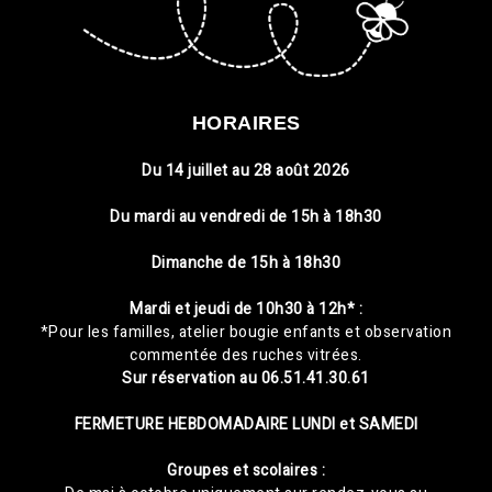
HORAIRES
Du 14 juillet au 28 août 2026
Du mardi au vendredi de 15h à 18h30
Dimanche de 15h à 18h30
Mardi et jeudi de 10h30 à 12h* :
*Pour les familles, atelier bougie enfants et observation
commentée des ruches vitrées.
Sur réservation au 06.51.41.30.61
FERMETURE HEBDOMADAIRE
LUNDI et SAMEDI
Groupes et scolaires :